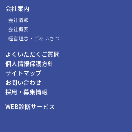
会社案内
会社情報
会社概要
経営理念・ごあいさつ
よくいただくご質問
個人情報保護方針
サイトマップ
お問い合わせ
採用・募集情報
WEB診断サービス