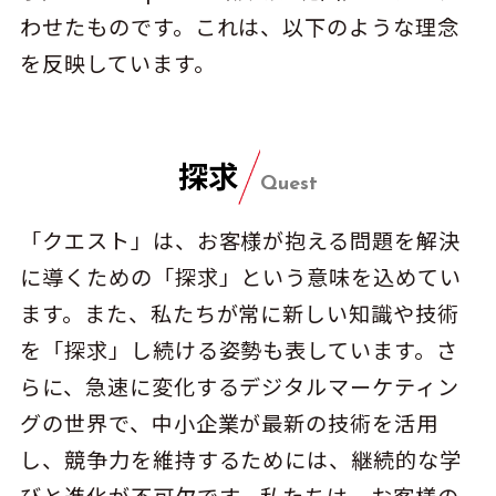
わせたものです。これは、以下のような理念
を反映しています。
探求
Quest
「クエスト」は、お客様が抱える問題を解決
に導くための「探求」という意味を込めてい
ます。また、私たちが常に新しい知識や技術
を「探求」し続ける姿勢も表しています。さ
らに、急速に変化するデジタルマーケティン
グの世界で、中小企業が最新の技術を活用
し、競争力を維持するためには、継続的な学
びと進化が不可欠です。私たちは、お客様の