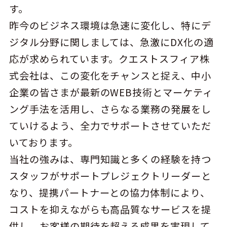
す。
昨今のビジネス環境は急速に変化し、特にデ
ジタル分野に関しましては、急激にDX化の適
応が求められています。クエストスフィア株
式会社は、この変化をチャンスと捉え、中小
企業の皆さまが最新のWEB技術とマーケティ
ング手法を活用し、さらなる業務の発展をし
ていけるよう、全力でサポートさせていただ
いております。
当社の強みは、専門知識と多くの経験を持つ
スタッフがサポートプレジェクトリーダーと
なり、提携パートナーとの協力体制により、
コストを抑えながらも高品質なサービスを提
供し、お客様の期待を超える成果を実現して