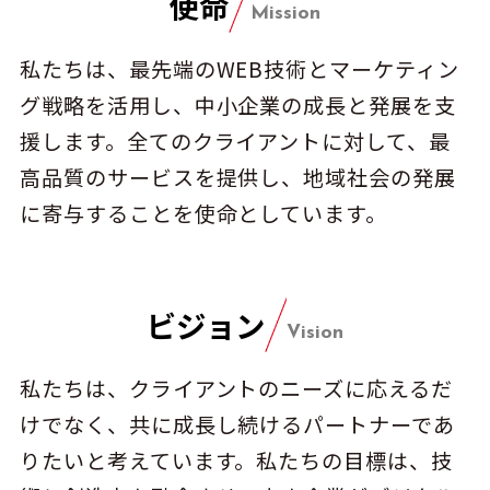
使命
Mission
私たちは、最先端のWEB技術とマーケティン
グ戦略を活用し、中小企業の成長と発展を支
援します。全てのクライアントに対して、最
高品質のサービスを提供し、地域社会の発展
に寄与することを使命としています。
ビジョン
Vision
私たちは、クライアントのニーズに応えるだ
けでなく、共に成長し続けるパートナーであ
りたいと考えています。私たちの目標は、技