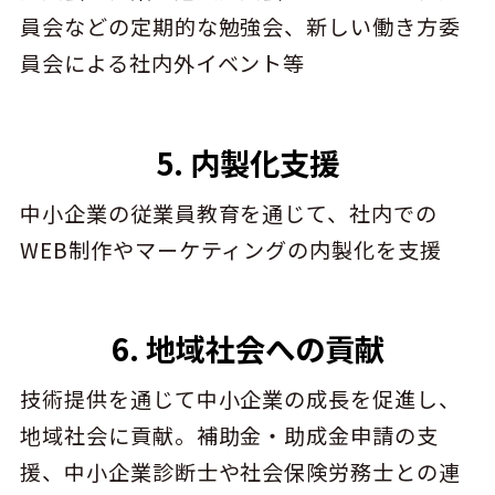
員会などの定期的な勉強会、新しい働き方委
員会による社内外イベント等
5. 内製化支援
中小企業の従業員教育を通じて、社内での
WEB制作やマーケティングの内製化を支援
6. 地域社会への貢献
技術提供を通じて中小企業の成長を促進し、
地域社会に貢献。補助金・助成金申請の支
援、中小企業診断士や社会保険労務士との連