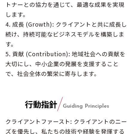
トナーとの協力を通じて、最適な成果を実現
します。
4. 成長 (Growth): クライアントと共に成長し
続け、持続可能なビジネスモデルを構築しま
す。
5. 貢献 (Contribution): 地域社会への貢献を
大切にし、中小企業の発展を支援すること
で、社会全体の繁栄に寄与します。
行動指針
Guiding Principles
クライアントファースト: クライアントのニー
ズを優先し、私たちの技術や経験を発揮する