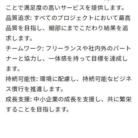
ことで満足度の高いサービスを提供します。
品質追求: すべてのプロジェクトにおいて最高
品質を目指し、細部にまでこだわり結果を追
求します。
チームワーク: フリーランスや社内外のパート
ナーと協力し、一体感を持って目標を達成し
ます。
持続可能性: 環境に配慮し、持続可能なビジネ
ス慣行を推進します。
成長支援: 中小企業の成長を支援し、共に繁栄
することを目指します。