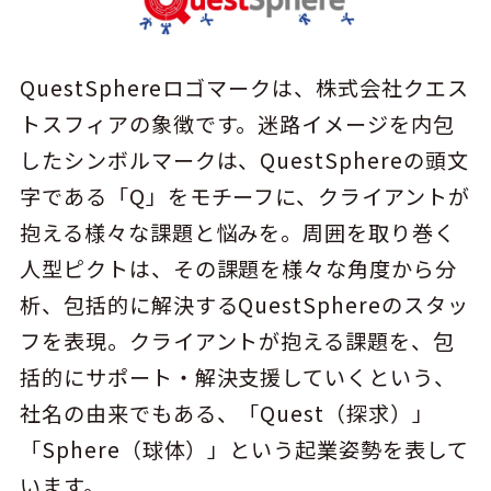
QuestSphereロゴマークは、株式会社クエス
トスフィアの象徴です。迷路イメージを内包
したシンボルマークは、QuestSphereの頭文
字である「Q」をモチーフに、クライアントが
抱える様々な課題と悩みを。周囲を取り巻く
人型ピクトは、その課題を様々な角度から分
析、包括的に解決するQuestSphereのスタッ
フを表現。クライアントが抱える課題を、包
括的にサポート・解決支援していくという、
社名の由来でもある、「Quest（探求）」
「Sphere（球体）」という起業姿勢を表して
います。