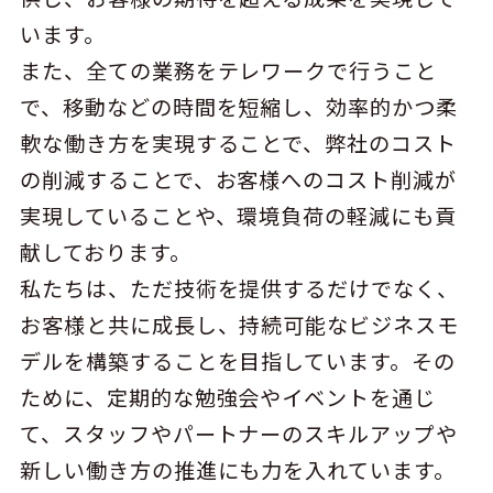
います。
また、全ての業務をテレワークで行うこと
で、移動などの時間を短縮し、効率的かつ柔
軟な働き方を実現することで、弊社のコスト
の削減することで、お客様へのコスト削減が
実現していることや、環境負荷の軽減にも貢
献しております。
私たちは、ただ技術を提供するだけでなく、
お客様と共に成長し、持続可能なビジネスモ
デルを構築することを目指しています。その
ために、定期的な勉強会やイベントを通じ
て、スタッフやパートナーのスキルアップや
新しい働き方の推進にも力を入れています。