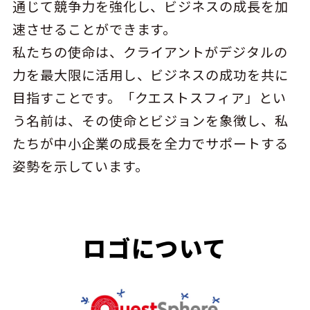
通じて競争力を強化し、ビジネスの成長を加
速させることができます。
私たちの使命は、クライアントがデジタルの
力を最大限に活用し、ビジネスの成功を共に
目指すことです。「クエストスフィア」とい
う名前は、その使命とビジョンを象徴し、私
たちが中小企業の成長を全力でサポートする
姿勢を示しています。
ロゴについて