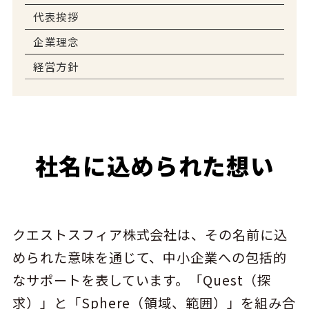
代表挨拶
企業理念
経営方針
社名に込められた想い
クエストスフィア株式会社は、その名前に込
められた意味を通じて、中小企業への包括的
なサポートを表しています。「Quest（探
求）」と「Sphere（領域、範囲）」を組み合