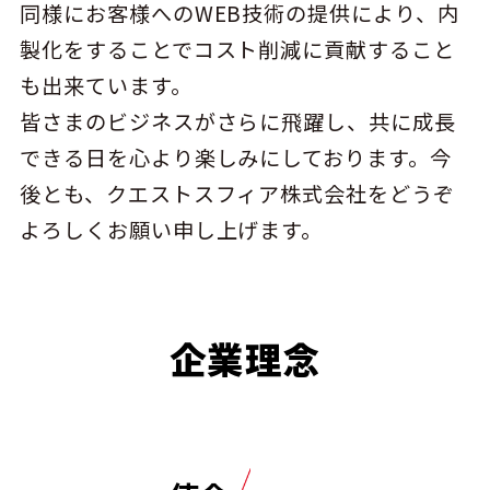
同様にお客様へのWEB技術の提供により、内
製化をすることでコスト削減に貢献すること
も出来ています。
皆さまのビジネスがさらに飛躍し、共に成長
できる日を心より楽しみにしております。今
後とも、クエストスフィア株式会社をどうぞ
よろしくお願い申し上げます。
企業理念