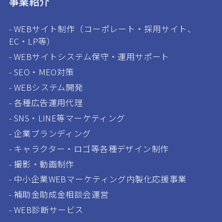
事業紹介
WEBサイト制作（コーポレート・採用サイト、
EC・LP等）
WEBサイトシステム保守・運用サポート
SEO・MEO対策
WEBシステム開発
各種広告運用代理
SNS・LINE等マーケティング
企業ブランディング
キャラクター・ロゴ等各種デザイン制作
撮影・動画制作
中小企業WEBマーケティング内製化応援事業
補助金助成金相談会運営
WEB診断サービス