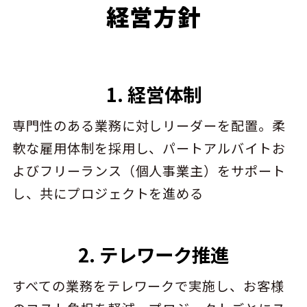
経営方針
1. 経営体制
専門性のある業務に対しリーダーを配置。柔
軟な雇用体制を採用し、パートアルバイトお
よびフリーランス（個人事業主）をサポート
し、共にプロジェクトを進める
2. テレワーク推進
すべての業務をテレワークで実施し、お客様