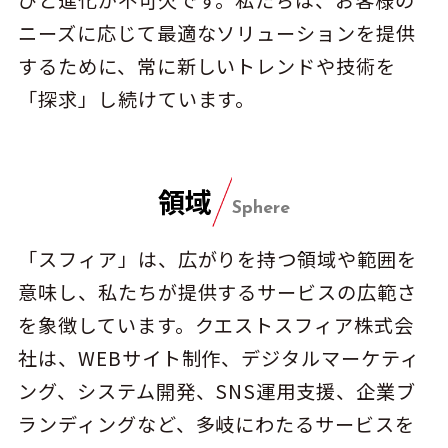
ニーズに応じて最適なソリューションを提供
するために、常に新しいトレンドや技術を
「探求」し続けています。
領域
Sphere
「スフィア」は、広がりを持つ領域や範囲を
意味し、私たちが提供するサービスの広範さ
を象徴しています。クエストスフィア株式会
社は、WEBサイト制作、デジタルマーケティ
ング、システム開発、SNS運用支援、企業ブ
ランディングなど、多岐にわたるサービスを