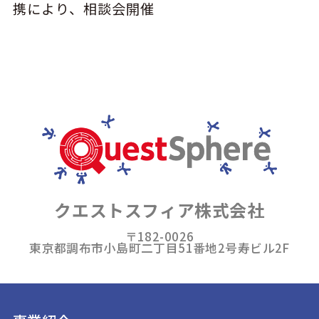
携により、相談会開催
クエストスフィア株式会社
〒182-0026
東京都調布市小島町二丁目51番地2号寿ビル2F