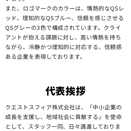
また、ロゴマークのカラーは、情熱的なQSレ
ッド、理知的なQSブルー、信頼を感じさせる
QSグレーの3色で構成されています。クライ
アントが抱える課題に対し、高い情熱を持ち
ながら、冷静かつ理知的に対応する、信頼感
ある企業を表現しております。
代表挨拶
クエストスフィア株式会社は、「中小企業の
成長を支援し、地域社会に貢献する」を使命
として、スタッフ一同、日々邁進しておりま