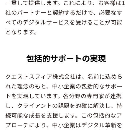
一貫して提供します。これにより、お客様は1
社のパートナーと契約するだけで、必要なす
べてのデジタルサービスを受けることが可能
となります。
包括的サポートの実現
クエストスフィア株式会社は、名前に込めら
れた理念のもと、中小企業の包括的なサポー
トを実現しています。各分野の専門家が連携
し、クライアントの課題を的確に解決し、持
続可能な成長を支援します。この包括的なア
プローチにより、中小企業はデジタル革新を