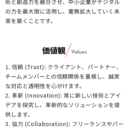
術と創造力を融合させ、中小企業がデジタル
の力を最大限に活用し、業務拡大していく未
来を築くことです。
価値観
Values
1. 信頼 (Trust): クライアント、パートナー、
チームメンバーとの信頼関係を重視し、誠実
な対応と透明性を心がけます。
2. 革新 (Innovation): 常に新しい技術とアイ
デアを探究し、革新的なソリューションを提
供します。
3. 協力 (Collaboration): フリーランスやパー