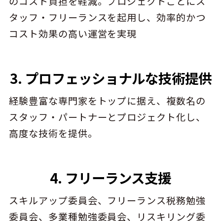
のコスト負担を軽減。プロジェクトごとにス
タッフ・フリーランスを起用し、効率的かつ
コスト効果の高い運営を実現
3. プロフェッショナルな技術提供
経験豊富な専門家をトップに据え、複数名の
スタッフ・パートナーとプロジェクト化し、
高度な技術を提供。
4. フリーランス支援
スキルアップ委員会、フリーランス税務勉強
委員会、多業種勉強委員会、リスキリング委